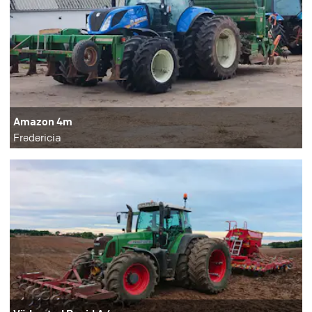
Amazon 4m
Fredericia