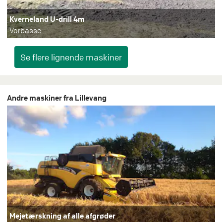
Kverneland U-drill 4m
Vorbasse
Andre maskiner fra Lillevang
Mejetærskning af alle afgrøder