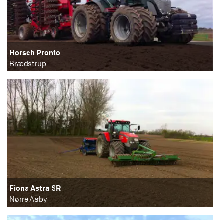
Horsch Pronto
Brædstrup
Fiona Astra SR
Nørre Aaby