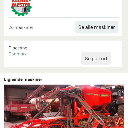
Se alle maskiner
26 maskiner
Placering
Danmark
Lignende maskiner