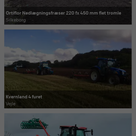
Ortiflor Nedlægningsfræser 220 fx 450 mm flet tromle
Silkeborg
Kvernland 4 furet
Vejle