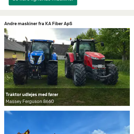
Andre maskiner fra KA Fiber ApS
Traktor udlejes med fører
Massey Ferguson 8660