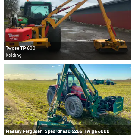
Twose TP 600
Kolding
Massey Fergusen, Speardhead 6265, Twiga 6000