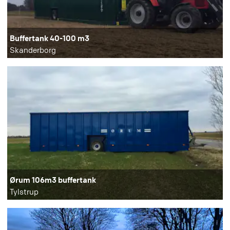
Buffertank 40-100 m3
Skanderborg
Ørum 106m3 buffertank
Tylstrup