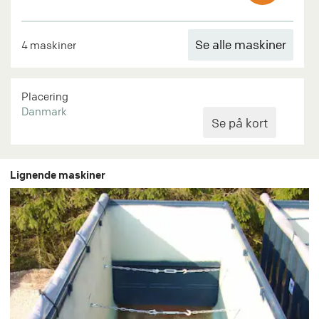
Se alle maskiner
4 maskiner
Placering
Danmark
Lignende maskiner