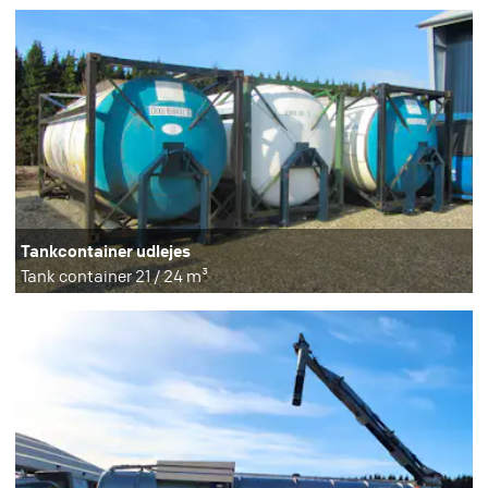
Tankcontainer udlejes
Tank container 21 / 24 m³