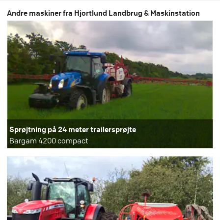
Andre maskiner fra Hjortlund Landbrug & Maskinstation
Sprøjtning på 24 meter trailersprøjte
Bargam 4200 compact