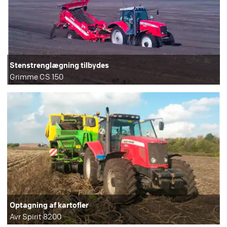
Stenstrenglægning tilbydes
Grimme CS 150
Optagning af kartofler
Avr Spirit 8200