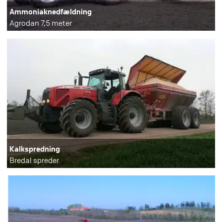
Ammoniaknedfældning
Agrodan 7,5 meter
Kalkspredning
Bredal spreder