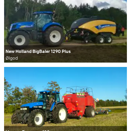
New Holland BigBaler 1290 Plus
Ølgod