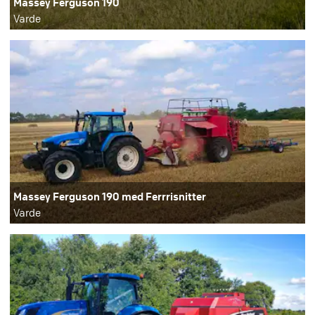
Massey Ferguson 190
Varde
Massey Ferguson 190 med Ferrrisnitter
Varde