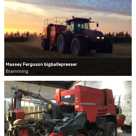
Massey Ferguson bigballepresser
Bramming