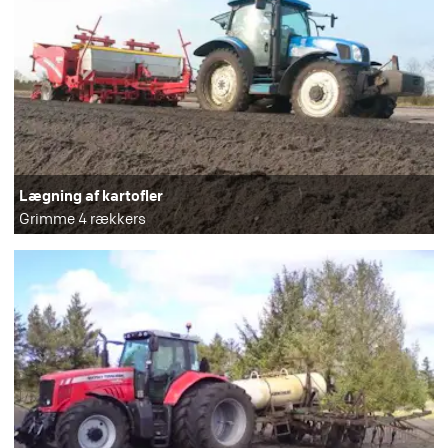
Lægning af kartofler
Grimme 4 rækkers