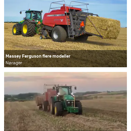
Massey Ferguson flere modeller
Nørager