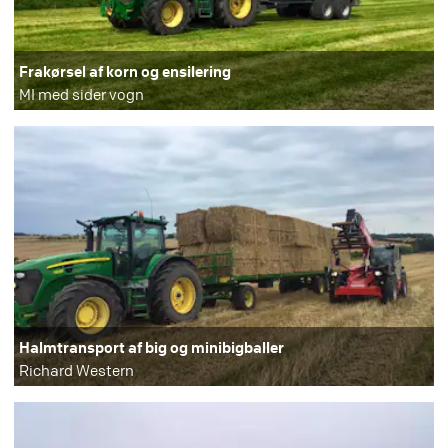
Frakørsel af korn og ensilering
MI med sider vogn
Halmtransport af big og minibigballer
Richard Western