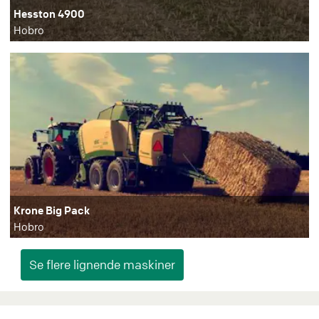
Hesston 4900
Hobro
Krone Big Pack
Hobro