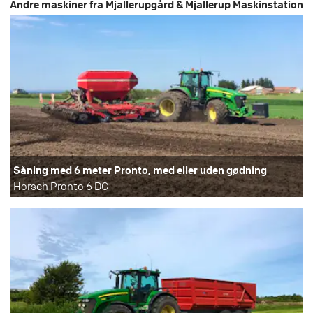
Andre maskiner fra Mjallerupgård & Mjallerup Maskinstation
Såning med 6 meter Pronto, med eller uden gødning
Horsch Pronto 6 DC