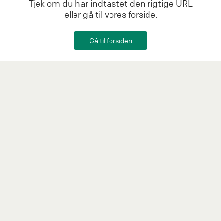
Tjek om du har indtastet den rigtige URL
eller gå til vores forside.