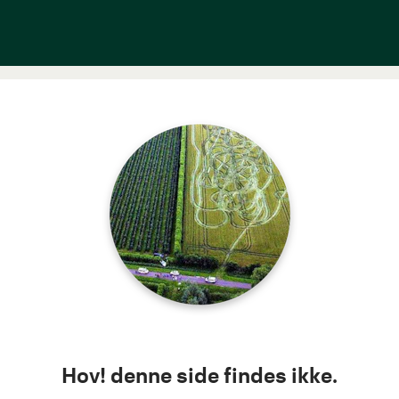
Hov! denne side findes ikke.