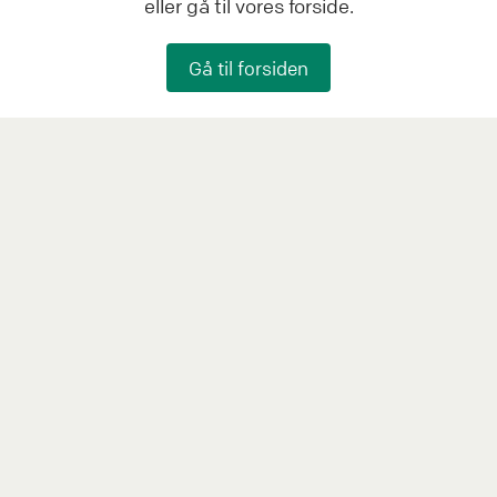
eller gå til vores forside.