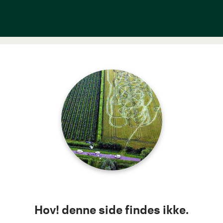
Hov! denne side findes ikke.