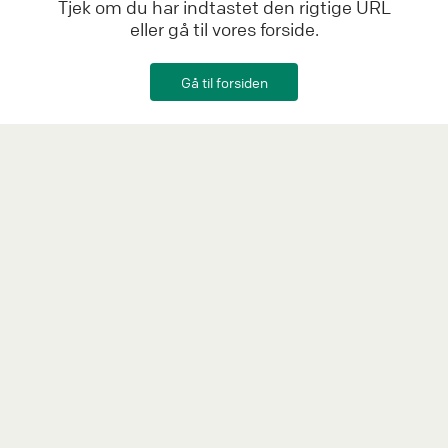
Tjek om du har indtastet den rigtige URL
eller gå til vores forside.